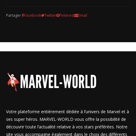
Partager
Facebook
Twitter
Pinterest
Email
Votre plateforme entièrement dédiée à l’univers de Marvel et à
ses super héros. MARVEL-WORLD vous offre la possibilité de
découvrir toute l’actualité relative à vos stars préférées. Notre
site vous accompagne également dans le choix des différents