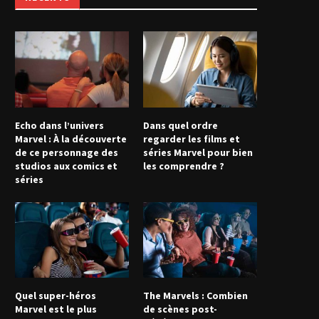
Echo dans l’univers
Dans quel ordre
Marvel : À la découverte
regarder les films et
de ce personnage des
séries Marvel pour bien
studios aux comics et
les comprendre ?
séries
Quel super-héros
The Marvels : Combien
Marvel est le plus
de scènes post-