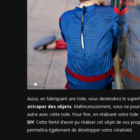
Aussi, en fabriquant une toile, vous deviendrez le sup
attraper des objets
. Malheureusement, vous ne pourr
autre avec cette toile. Pour finir, en réalisant votre to
DIY
. Cette fierté d’avoir pu réaliser cet objet de vos pr
permettra également de développer votre créativité.