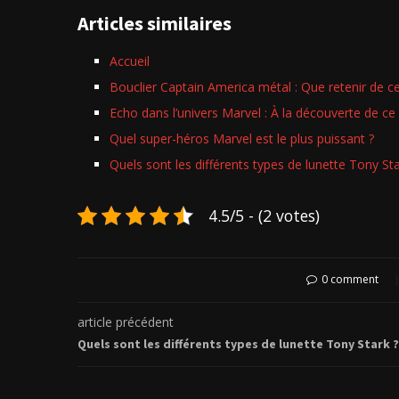
Articles similaires
Accueil
Bouclier Captain America métal : Que retenir de ce
Echo dans l’univers Marvel : À la découverte de c
Quel super-héros Marvel est le plus puissant ?
Quels sont les différents types de lunette Tony Sta
4.5/5 - (2 votes)
0 comment
article précédent
Quels sont les différents types de lunette Tony Stark ?